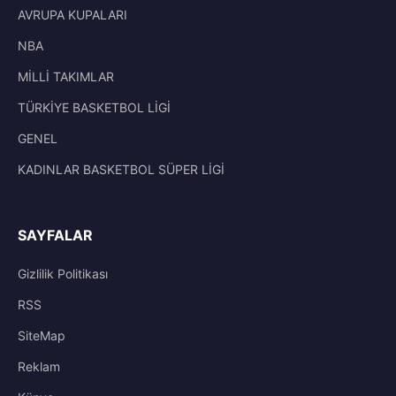
AVRUPA KUPALARI
NBA
MİLLİ TAKIMLAR
TÜRKİYE BASKETBOL LİGİ
GENEL
KADINLAR BASKETBOL SÜPER LİGİ
SAYFALAR
Gizlilik Politikası
RSS
SiteMap
Reklam