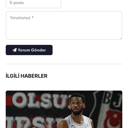
Yorum Gönder
İLGILI HABERLER