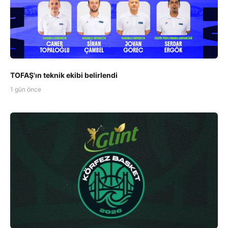
TOFAŞ'ın teknik ekibi belirlendi
1 gün önce