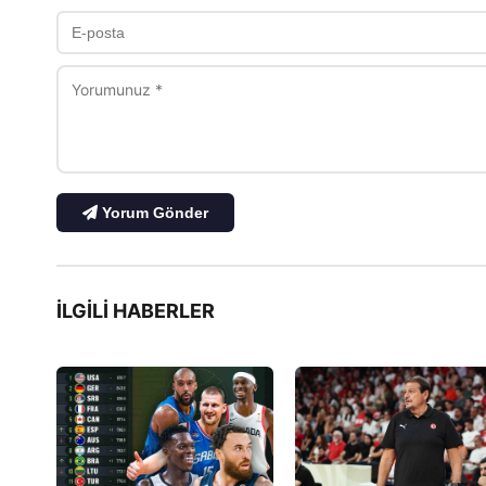
Yorum Gönder
İLGILI HABERLER