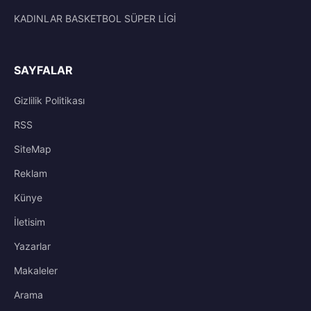
KADINLAR BASKETBOL SÜPER LİGİ
SAYFALAR
Gizlilik Politikası
RSS
SiteMap
Reklam
Künye
İletisim
Yazarlar
Makaleler
Arama