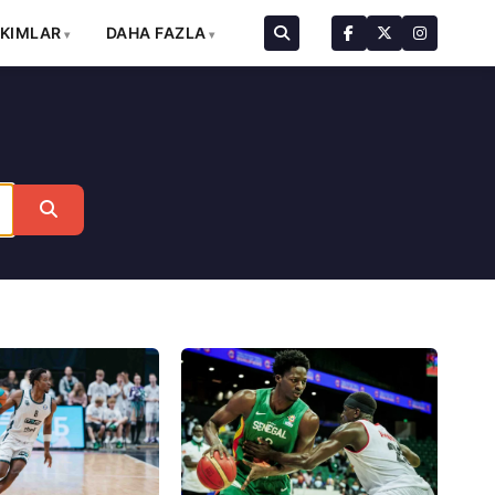
AKIMLAR
DAHA FAZLA