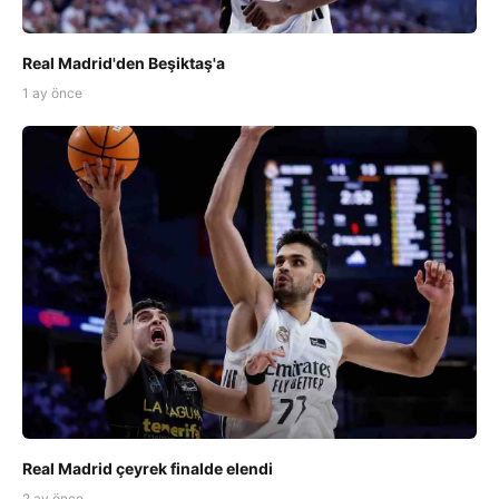
Real Madrid'den Beşiktaş'a
1 ay önce
Real Madrid çeyrek finalde elendi
2 ay önce