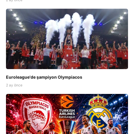
Euroleague'de şampiyon Olympiacos
2 ay önce