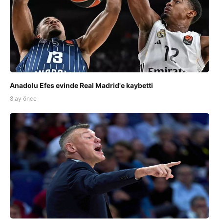
Anadolu Efes evinde Real Madrid'e kaybetti
8 ay önce