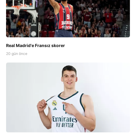
Real Madrid'e Fransız skorer
20 gün önce