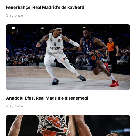
Fenerbahçe, Real Madrid'e de kaybetti
3 ay önce
Anadolu Efes, Real Madrid'e direnemedi
4 ay önce