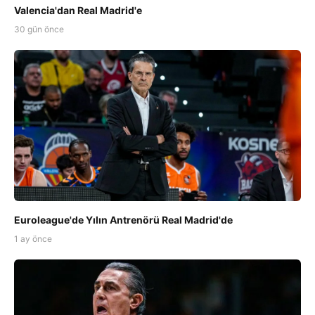
Valencia'dan Real Madrid'e
30 gün önce
Euroleague'de Yılın Antrenörü Real Madrid'de
1 ay önce