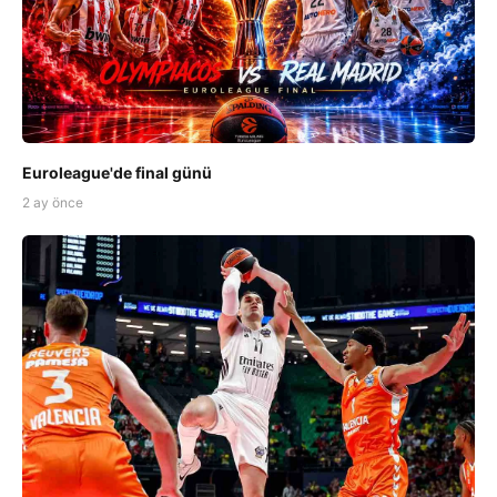
Euroleague'de final günü
2 ay önce