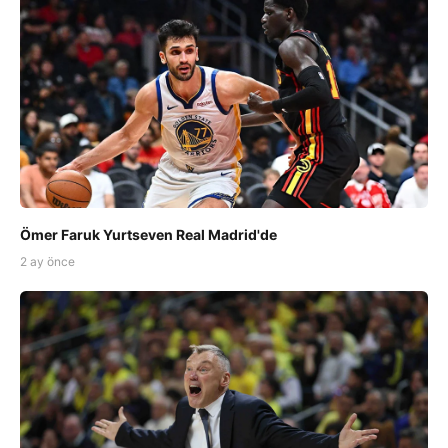
Ömer Faruk Yurtseven Real Madrid'de
2 ay önce