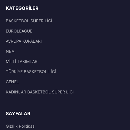
KATEGORILER
BASKETBOL SÜPER LİGİ
EUROLEAGUE
AVRUPA KUPALARI
NBA
MİLLİ TAKIMLAR
TÜRKİYE BASKETBOL LİGİ
GENEL
KADINLAR BASKETBOL SÜPER LİGİ
SAYFALAR
Gizlilik Politikası