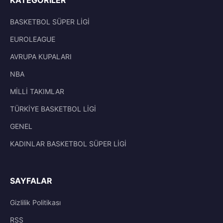
BASKETBOL SÜPER LİGİ
EUROLEAGUE
AVRUPA KUPALARI
NBA
MİLLİ TAKIMLAR
TÜRKİYE BASKETBOL LİGİ
GENEL
KADINLAR BASKETBOL SÜPER LİGİ
SAYFALAR
Gizlilik Politikası
RSS